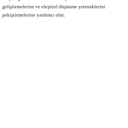
geliştirmelerine ve eleştirel düşünme yeteneklerini
pekiştirmelerine yardımcı olur.