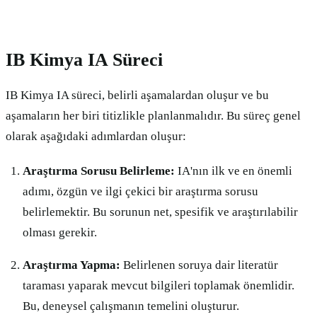
IB Kimya IA Süreci
IB Kimya IA süreci, belirli aşamalardan oluşur ve bu
aşamaların her biri titizlikle planlanmalıdır. Bu süreç genel
olarak aşağıdaki adımlardan oluşur:
Araştırma Sorusu Belirleme:
IA'nın ilk ve en önemli
adımı, özgün ve ilgi çekici bir araştırma sorusu
belirlemektir. Bu sorunun net, spesifik ve araştırılabilir
olması gerekir.
Araştırma Yapma:
Belirlenen soruya dair literatür
taraması yaparak mevcut bilgileri toplamak önemlidir.
Bu, deneysel çalışmanın temelini oluşturur.