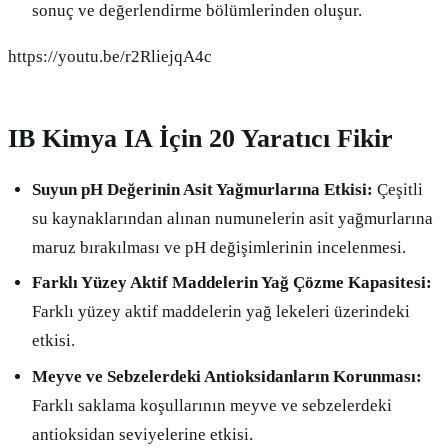
sonuç ve değerlendirme bölümlerinden oluşur.
https://youtu.be/r2RliejqA4c
IB Kimya IA İçin 20 Yaratıcı Fikir
Suyun pH Değerinin Asit Yağmurlarına Etkisi:
Çeşitli
su kaynaklarından alınan numunelerin asit yağmurlarına
maruz bırakılması ve pH değişimlerinin incelenmesi.
Farklı Yüzey Aktif Maddelerin Yağ Çözme Kapasitesi:
Farklı yüzey aktif maddelerin yağ lekeleri üzerindeki
etkisi.
Meyve ve Sebzelerdeki Antioksidanların Korunması:
Farklı saklama koşullarının meyve ve sebzelerdeki
antioksidan seviyelerine etkisi.