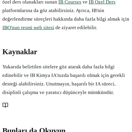
özel ders olanakları sunan
IB Courses
ve
IB Özel Ders
platformlarına da göz atabilirsiniz. Ayrıca, IB'nin
değerlendirme süreçleri hakkında daha fazla bilgi almak için
IBO'nun resmi web sitesi
de ziyaret edilebilir.
Kaynaklar
Yukarıda belirtilen sitelere göz atarak daha fazla bilgi
edinebilir ve IB Kimya IA'nızda başarılı olmak için gerekli
desteği alabilirsiniz. Unutmayın, başarılı bir IA süreci,
disiplinli çalışma ve yaratıcı düşünceyle mümkündür.
Bunları da Okuyun