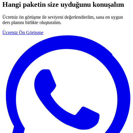
Hangi paketin size uyduğunu konuşalım
Ücretsiz ön görüşme ile seviyeni değerlendirelim, sana en uygun
ders planını birlikte oluşturalım.
Ücretsiz Ön Görüşme