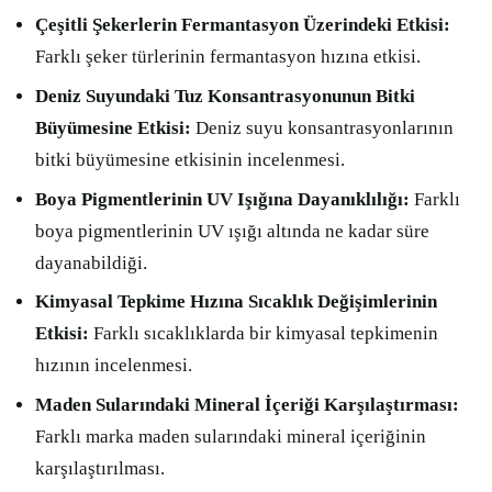
Çeşitli Şekerlerin Fermantasyon Üzerindeki Etkisi:
Farklı şeker türlerinin fermantasyon hızına etkisi.
Deniz Suyundaki Tuz Konsantrasyonunun Bitki
Büyümesine Etkisi:
Deniz suyu konsantrasyonlarının
bitki büyümesine etkisinin incelenmesi.
Boya Pigmentlerinin UV Işığına Dayanıklılığı:
Farklı
boya pigmentlerinin UV ışığı altında ne kadar süre
dayanabildiği.
Kimyasal Tepkime Hızına Sıcaklık Değişimlerinin
Etkisi:
Farklı sıcaklıklarda bir kimyasal tepkimenin
hızının incelenmesi.
Maden Sularındaki Mineral İçeriği Karşılaştırması:
Farklı marka maden sularındaki mineral içeriğinin
karşılaştırılması.