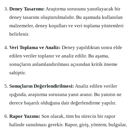
Deney Tasarımı:
Araştırma sorusunu yanıtlayacak bir
deney tasarımı oluşturulmalıdır. Bu aşamada kullanılan
malzemeler, deney koşulları ve veri toplama yöntemleri
belirlenir.
Veri Toplama ve Analiz:
Deney yapıldıktan sonra elde
edilen veriler toplanır ve analiz edilir. Bu aşama,
sonuçların anlamlandırılması açısından kritik öneme
sahiptir.
Sonuçların Değerlendirilmesi:
Analiz edilen veriler
ışığında, araştırma sorusuna yanıt aranır. Bu yanıtın ne
derece başarılı olduğuna dair değerlendirme yapılır.
Rapor Yazımı:
Son olarak, tüm bu sürecin bir rapor
halinde sunulması gerekir. Rapor, giriş, yöntem, bulgular,